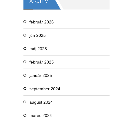
ARCHÍV
február 2026
jún 2025
máj 2025
február 2025
január 2025
september 2024
august 2024
marec 2024