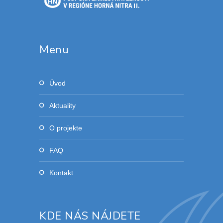
Menu
Úvod
Aktuality
O projekte
FAQ
Kontakt
KDE NÁS NÁJDETE